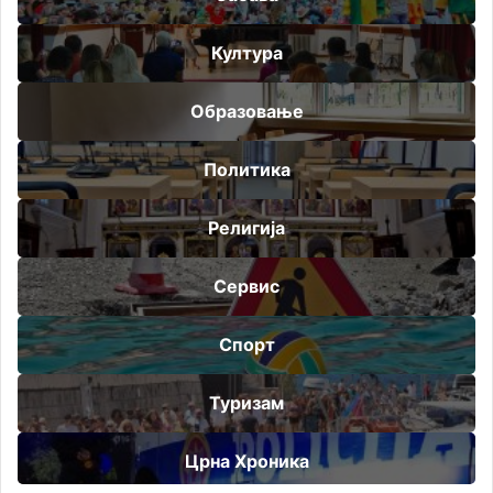
Култура
Образовање
Политика
Религија
Сервис
Спорт
Туризам
Црна Хроника