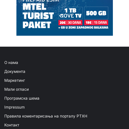
О нама
Документа
Маркетинг
Мали огласи
Програмска шема
Impressum
Правила коментарисања на порталу РТХН
Контакт