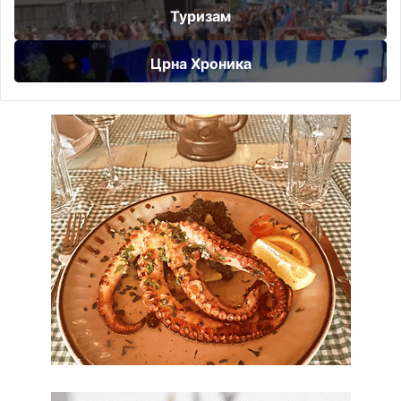
Туризам
Црна Хроника