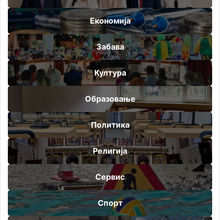
Економија
Забава
Култура
Образовање
Политика
Религија
Сервис
Спорт