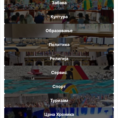
Забава
Култура
Образовање
Политика
Религија
Сервис
Спорт
Туризам
Црна Хроника