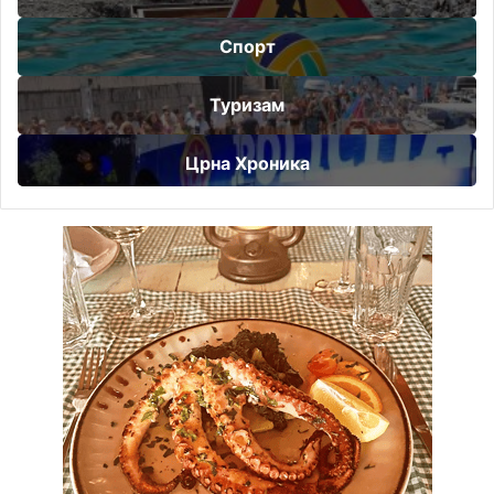
Спорт
Туризам
Црна Хроника