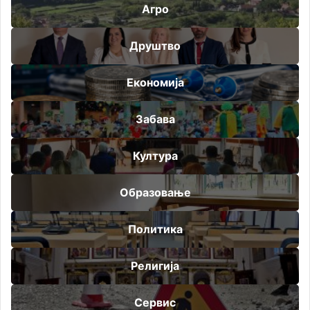
Агро
Друштво
Економија
Забава
Култура
Образовање
Политика
Религија
Сервис