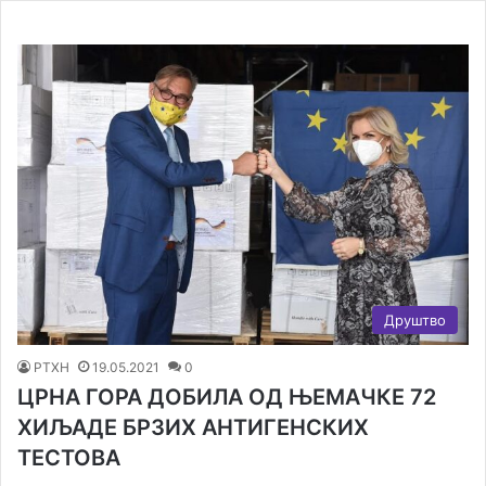
Друштво
РТХН
19.05.2021
0
ЦРНА ГОРА ДОБИЛА ОД ЊЕМАЧКЕ 72
ХИЉАДЕ БРЗИХ АНТИГЕНСКИХ
ТЕСТОВА