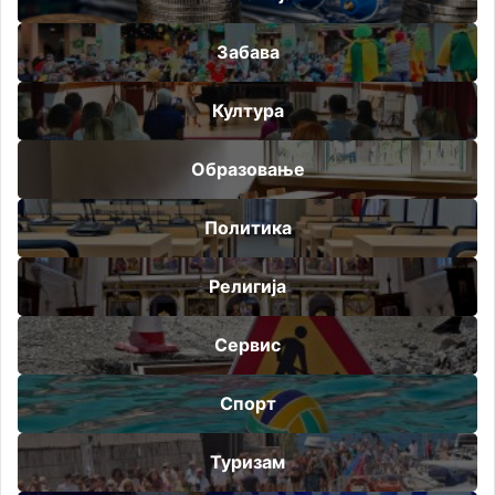
Забава
Култура
Образовање
Политика
Религија
Сервис
Спорт
Туризам