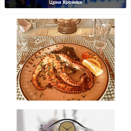
Црна Хроника