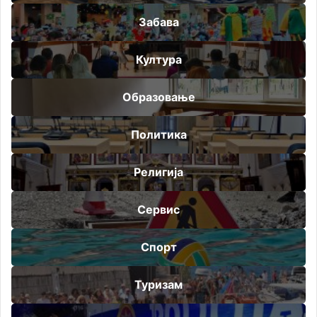
Забава
Култура
Образовање
Политика
Религија
Сервис
Спорт
Туризам