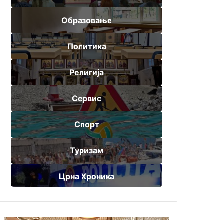
Образовање
Политика
Религија
Сервис
Спорт
Туризам
Црна Хроника