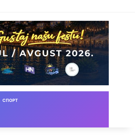
СПОРТ