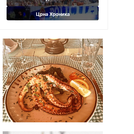
Црна Хроника