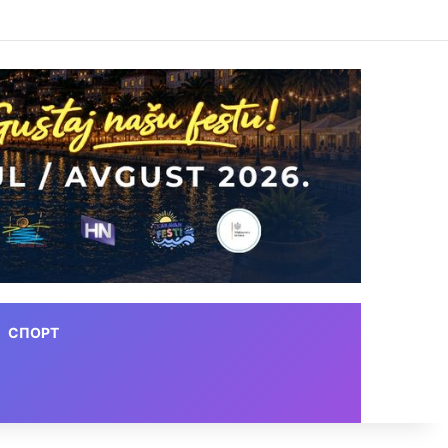
СПОРТ