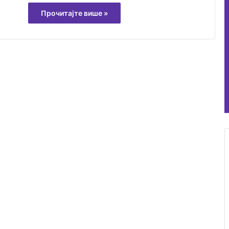
Прочитајте више »