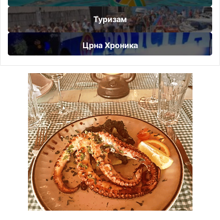
Туризам
Црна Хроника