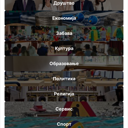
Друштво
Економија
Забава
Култура
Образовање
Политика
Религија
Сервис
Спорт