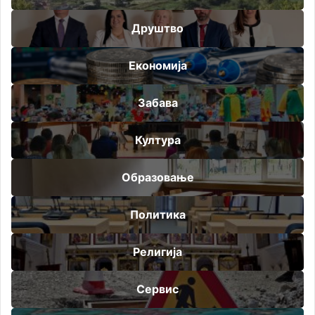
Друштво
Економија
Забава
Култура
Образовање
Политика
Религија
Сервис