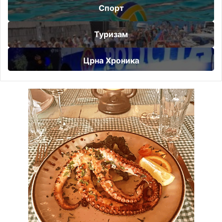
Спорт
Туризам
Црна Хроника