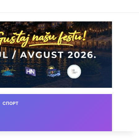
СПОРТ