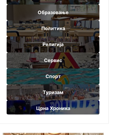
Образовање
Политика
Религија
Сервис
Спорт
Туризам
Црна Хроника