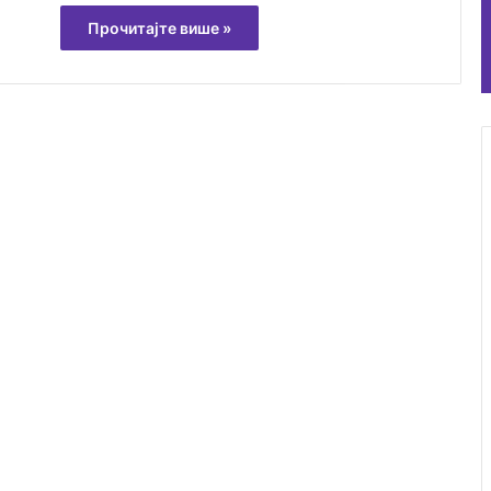
Прочитајте више »