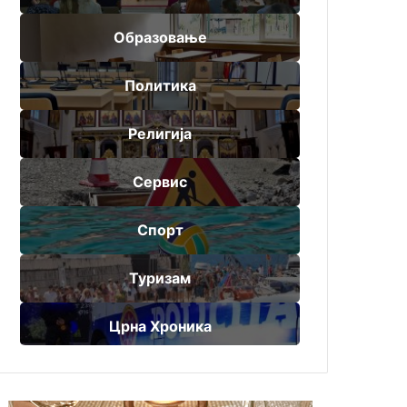
Образовање
Политика
Религија
Сервис
Спорт
Туризам
Црна Хроника