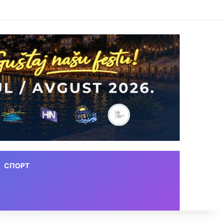
СПОРТ