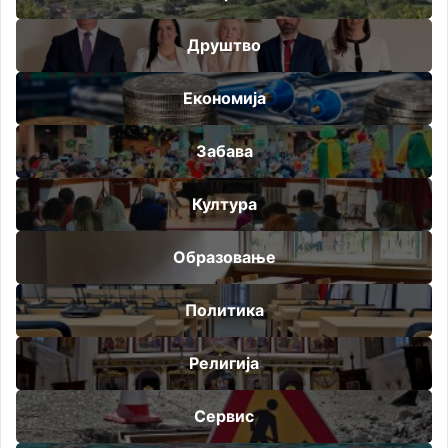
Друштво
Економија
Забава
Култура
Образовање
Политика
Религија
Сервис