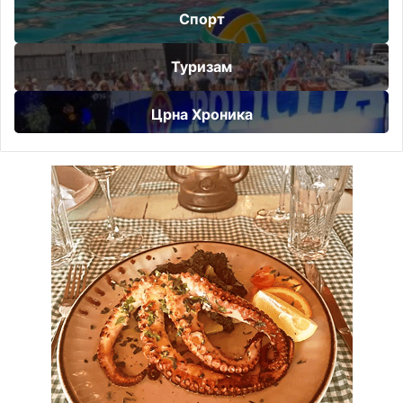
Спорт
Туризам
Црна Хроника