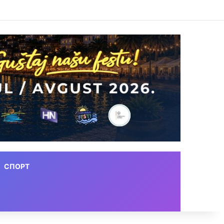
СПОРТ