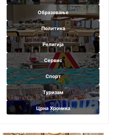
Образовање
Политика
Религија
Сервис
Спорт
Туризам
Црна Хроника