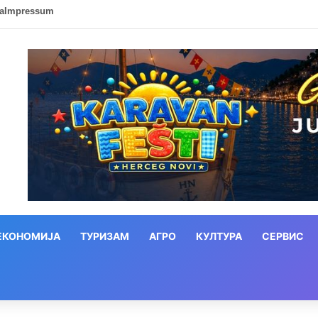
ca
Impressum
ЕКОНОМИЈА
ТУРИЗАМ
АГРО
КУЛТУРА
СЕРВИС