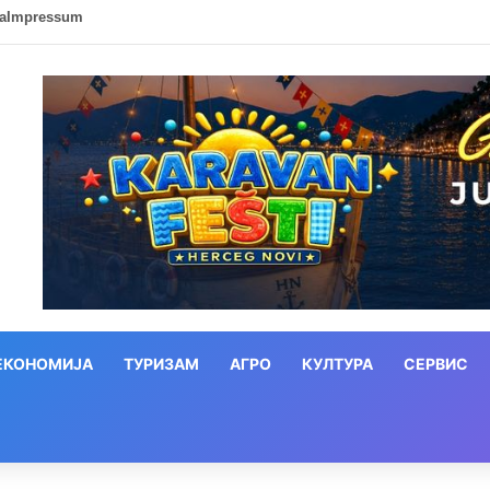
ca
Impressum
ЕКОНОМИЈА
ТУРИЗАМ
АГРО
КУЛТУРА
СЕРВИС