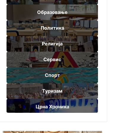
Образовање
Политика
Религија
Сервис
Спорт
Туризам
Црна Хроника