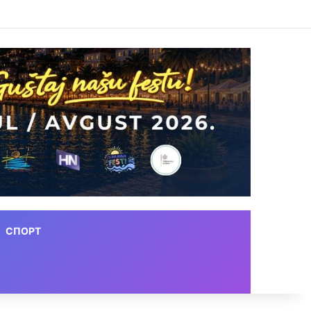
СПОРТ