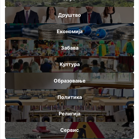
Друштво
Економија
Забава
Култура
Образовање
Политика
Религија
Сервис