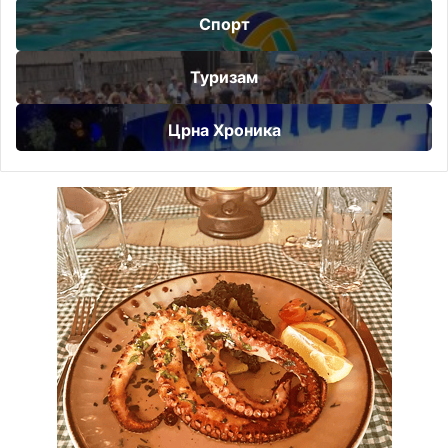
Спорт
Туризам
Црна Хроника