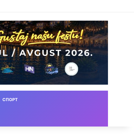
СПОРТ