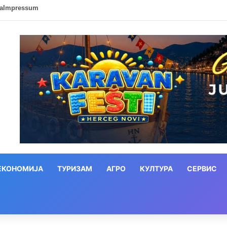
ca
Impressum
ЕКОНОМИЈА
ТУРИЗАМ
АГРО
КУЛТУРА
СЕРВИС