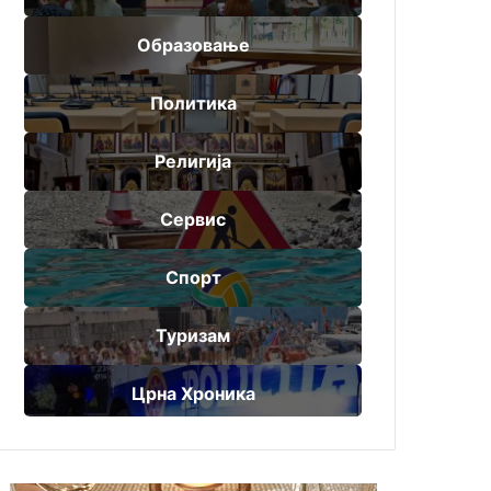
Образовање
Политика
Религија
Сервис
Спорт
Туризам
Црна Хроника