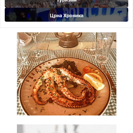
Црна Хроника