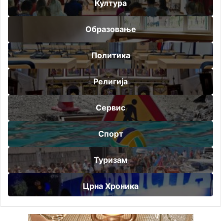
Култура
Образовање
Политика
Религија
Сервис
Спорт
Туризам
Црна Хроника