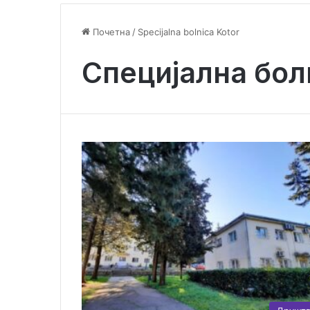
Почетна
/
Specijalna bolnica Kotor
Специјална бол