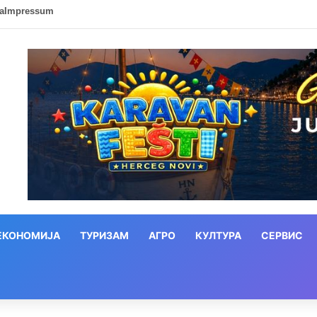
ca
Impressum
ЕКОНОМИЈА
ТУРИЗАМ
АГРО
КУЛТУРА
СЕРВИС