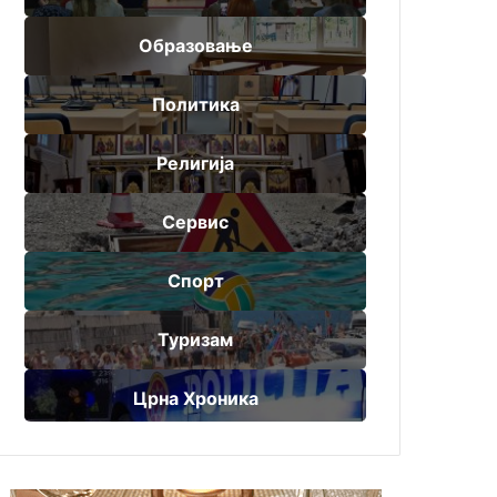
Образовање
Политика
Религија
Сервис
Спорт
Туризам
Црна Хроника