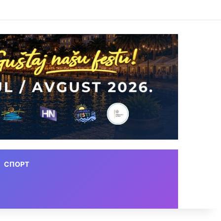
СПОРТ