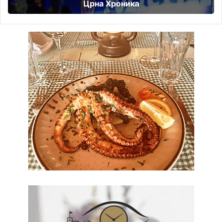
Црна Хроника