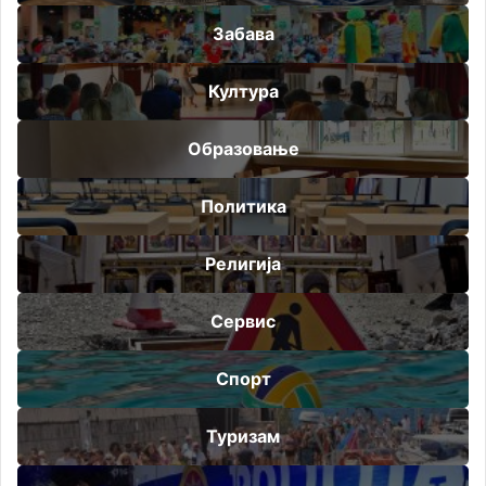
Забава
Култура
Образовање
Политика
Религија
Сервис
Спорт
Туризам