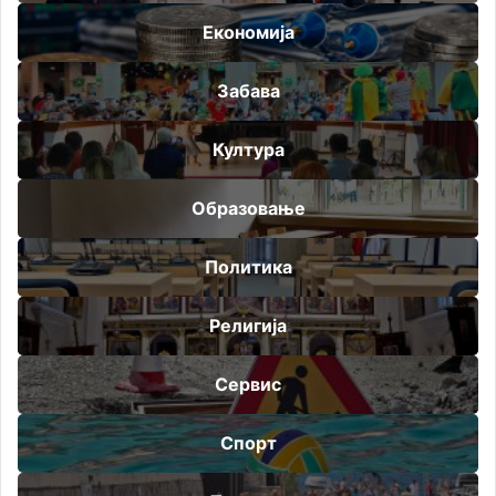
Економија
Забава
Култура
Образовање
Политика
Религија
Сервис
Спорт