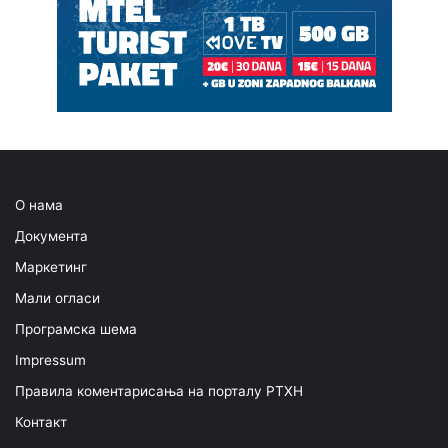
О нама
Документа
Маркетинг
Мали огласи
Програмска шема
Impressum
Правила коментарисања на порталу РТХН
Контакт