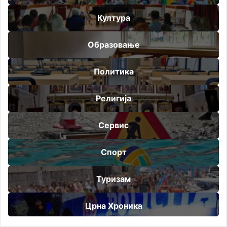
Култура
Образовање
Политика
Религија
Сервис
Спорт
Туризам
Црна Хроника