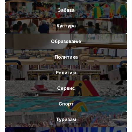
Забава
Култура
Образовање
Политика
Религија
Сервис
Спорт
Туризам