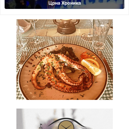
Црна Хроника