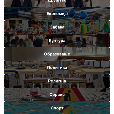
Економија
Забава
Култура
Образовање
Политика
Религија
Сервис
Спорт