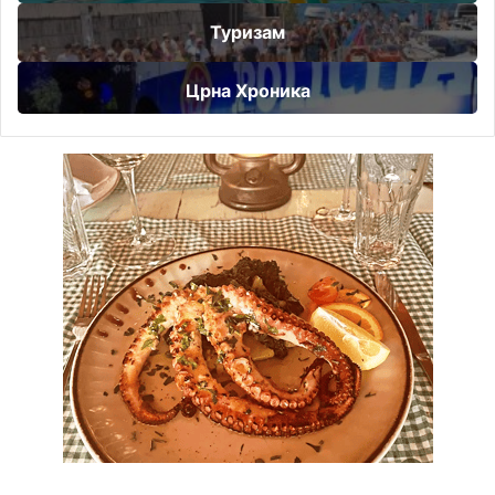
Туризам
Црна Хроника