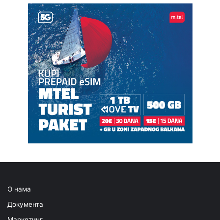
О нама
Документа
Маркетинг