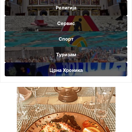
Религија
Сервис
Спорт
Туризам
Црна Хроника