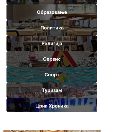
Образовање
Политика
Религија
Сервис
Спорт
Туризам
Црна Хроника