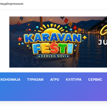
лица
Impressum
ЕКОНОМИЈА
ТУРИЗАМ
АГРО
КУЛТУРА
СЕРВИС