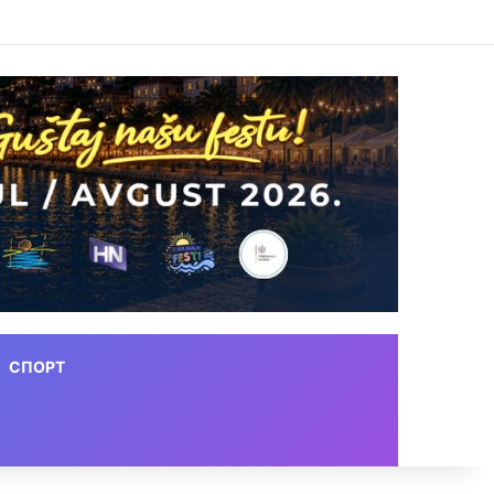
СПОРТ