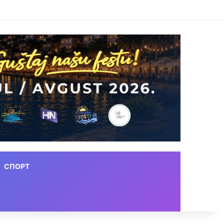
СПОРТ