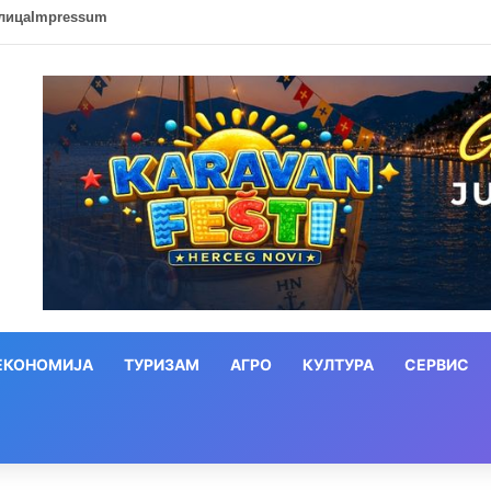
лица
Impressum
ЕКОНОМИЈА
ТУРИЗАМ
АГРО
КУЛТУРА
СЕРВИС