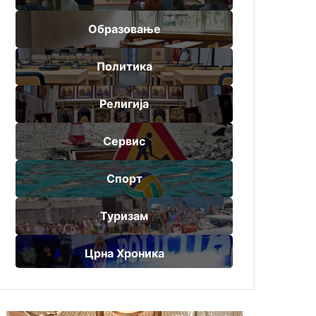
Образовање
Политика
Религија
Сервис
Спорт
Туризам
Црна Хроника