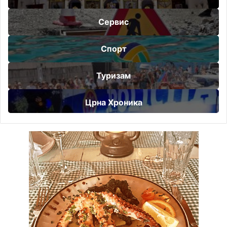
Сервис
Спорт
Туризам
Црна Хроника