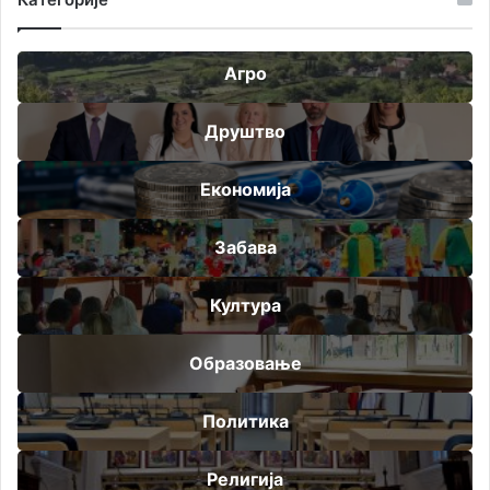
Агро
Друштво
Економија
Забава
Култура
Образовање
Политика
Религија