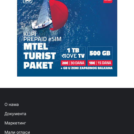
О нама
Документа
Маркетинг
Мали огласи