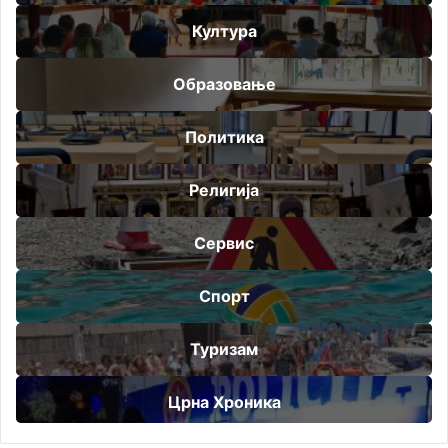
Култура
Образовање
Политика
Религија
Сервис
Спорт
Туризам
Црна Хроника