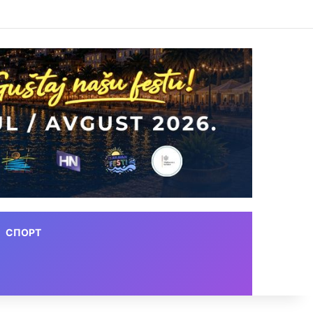
СПОРТ