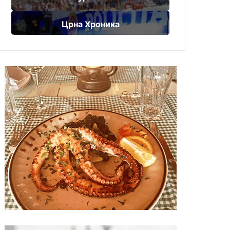
Црна Хроника