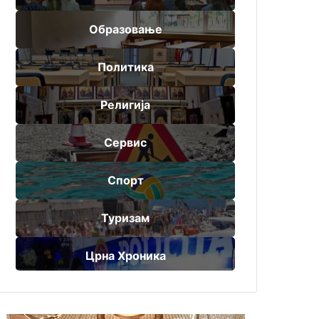
Образовање
Политика
Религија
Сервис
Спорт
Туризам
Црна Хроника