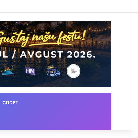
СПОРТ