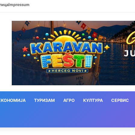
лица
Impressum
ЕКОНОМИЈА
ТУРИЗАМ
АГРО
КУЛТУРА
СЕРВИС