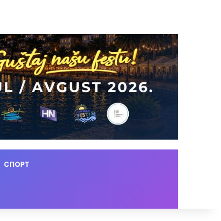
СПОРТ