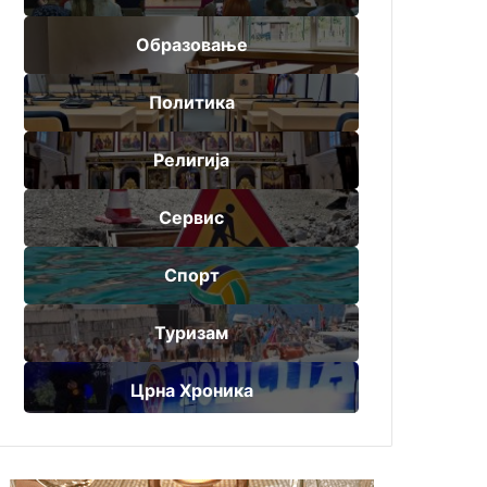
Образовање
Политика
Религија
Сервис
Спорт
Туризам
Црна Хроника