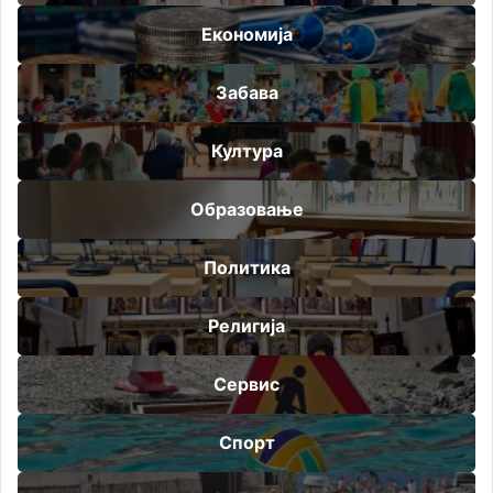
Економија
Забава
Култура
Образовање
Политика
Религија
Сервис
Спорт