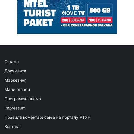
О нама
Документа
Маркетинг
Мали огласи
Програмска шема
Impressum
Правила коментарисања на порталу РТХН
Контакт