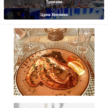
Туризам
Црна Хроника