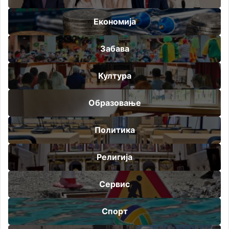
Економија
Забава
Култура
Образовање
Политика
Религија
Сервис
Спорт