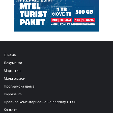
О нама
Документа
Маркетинг
Мали огласи
Програмска шема
Impressum
Правила коментарисања на порталу РТХН
Контакт