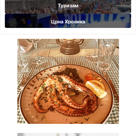
Туризам
Црна Хроника