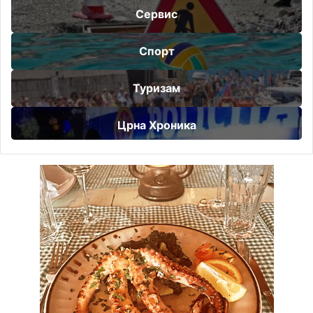
Сервис
Спорт
Туризам
Црна Хроника