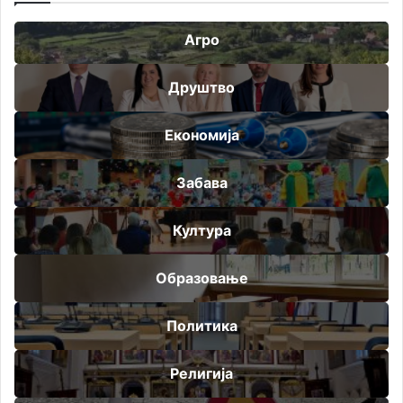
Агро
Друштво
Економија
Забава
Култура
Образовање
Политика
Религија