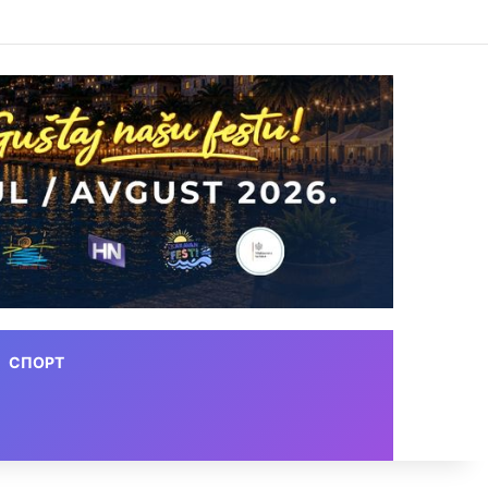
СПОРТ