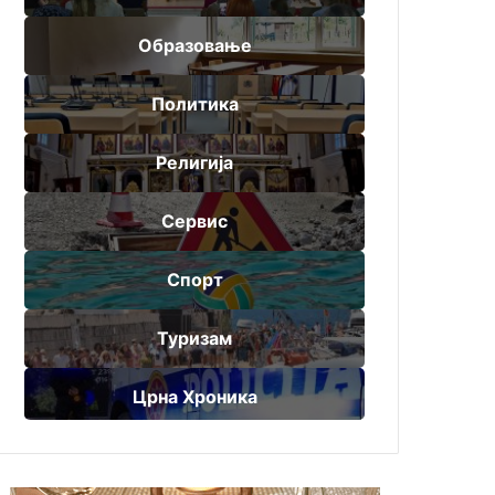
Образовање
Политика
Религија
Сервис
Спорт
Туризам
Црна Хроника