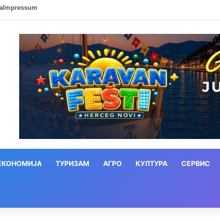
ca
Impressum
ЕКОНОМИЈА
ТУРИЗАМ
АГРО
КУЛТУРА
СЕРВИС