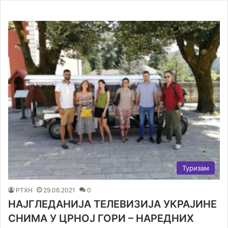
Туризам
РТХН
29.06.2021
0
НАЈГЛЕДАНИЈА ТЕЛЕВИЗИЈА УКРАЈИНЕ
СНИМА У ЦРНОЈ ГОРИ – НАРЕДНИХ