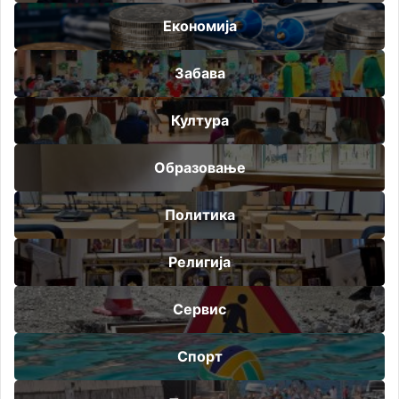
Економија
Забава
Култура
Образовање
Политика
Религија
Сервис
Спорт