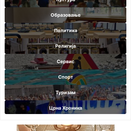
Образовање
Политика
Религија
Сервис
Спорт
Туризам
Црна Хроника