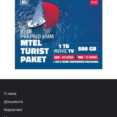
О нама
Документа
Маркетинг