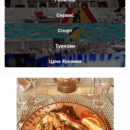
Сервис
Спорт
Туризам
Црна Хроника