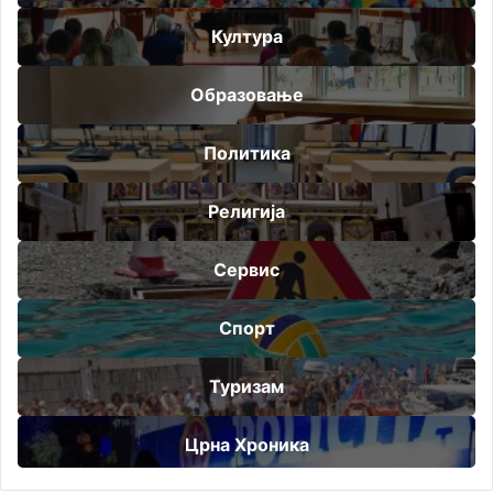
Култура
Образовање
Политика
Религија
Сервис
Спорт
Туризам
Црна Хроника