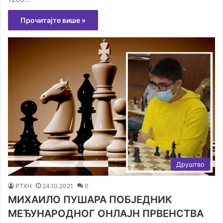
Прочитајте више »
Друштво
РТХН
24.10.2021
0
МИХАИЛО ПУШАРА ПОБЈЕДНИК
МЕЂУНАРОДНОГ ОНЛАЈН ПРВЕНСТВА