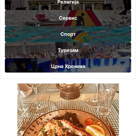
Религија
Сервис
Спорт
Туризам
Црна Хроника