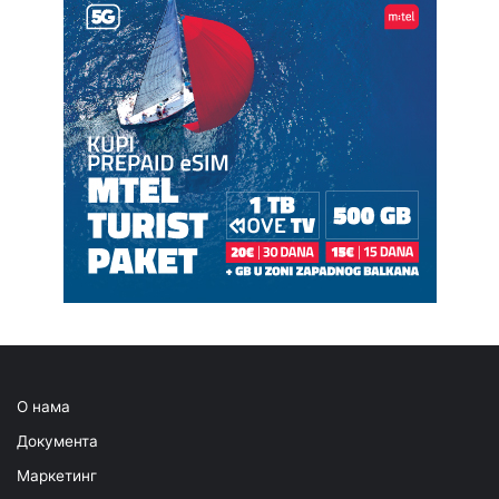
О нама
Документа
Маркетинг