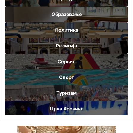
Образовање
Политика
Религија
Сервис
Спорт
Туризам
Црна Хроника