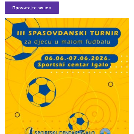
Прочитајте више »