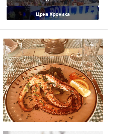
Црна Хроника