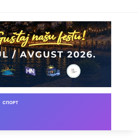
СПОРТ