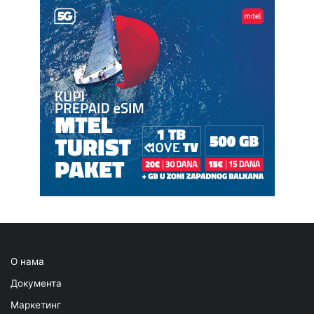
О нама
Документа
Маркетинг