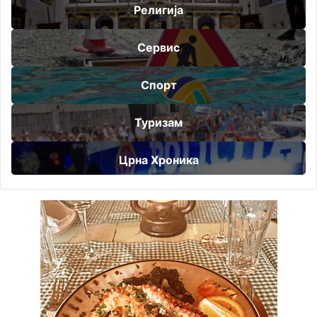
Религија
Сервис
Спорт
Туризам
Црна Хроника