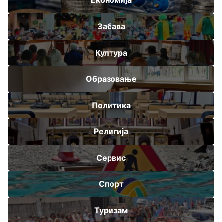
Забава
Култура
Образовање
Политика
Религија
Сервис
Спорт
Туризам