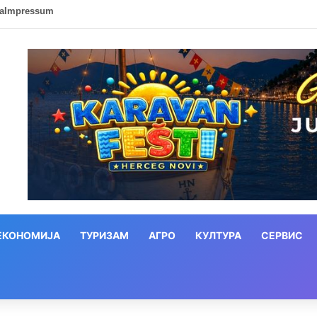
ca
Impressum
ЕКОНОМИЈА
ТУРИЗАМ
АГРО
КУЛТУРА
СЕРВИС