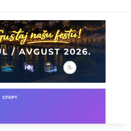
СПОРТ