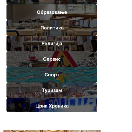
Образовање
Политика
Религија
Сервис
Спорт
Туризам
Црна Хроника