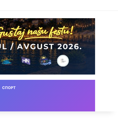
СПОРТ