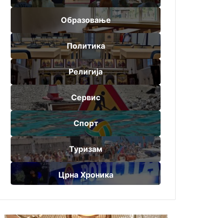
Образовање
Политика
Религија
Сервис
Спорт
Туризам
Црна Хроника