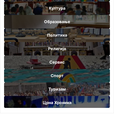
Култура
Образовање
Политика
Религија
Сервис
Спорт
Туризам
Црна Хроника